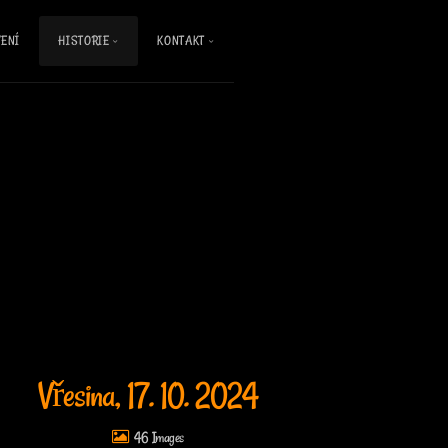
ENÍ
HISTORIE
KONTAKT
Vřesina, 17. 10. 2024
46