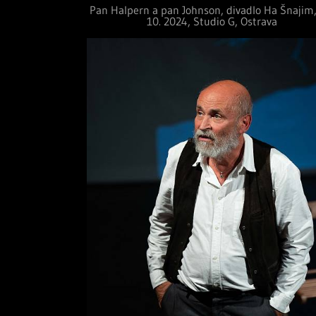
Pan Halpern a pan Johnson, divadlo Ha Šnajim,
10. 2024, Studio G, Ostrava