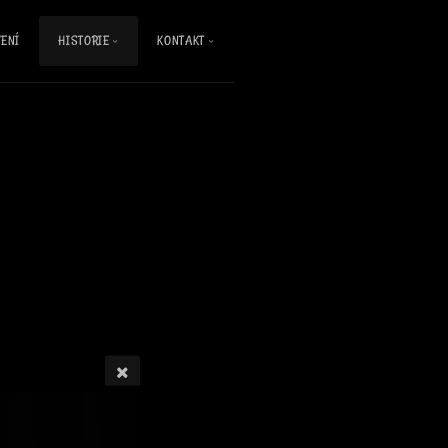
ENÍ
HISTORIE
KONTAKT